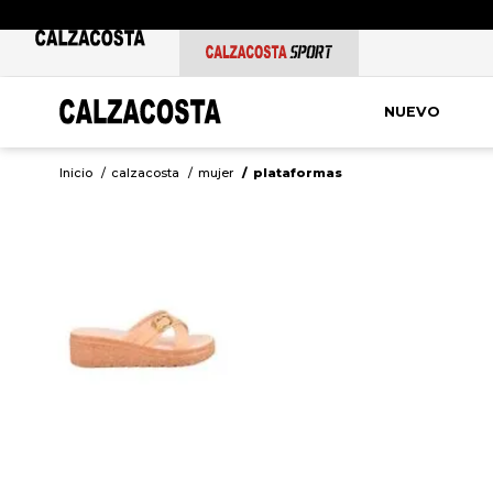
NUEVO
calzacosta
mujer
plataformas