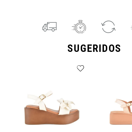
SUGERIDOS