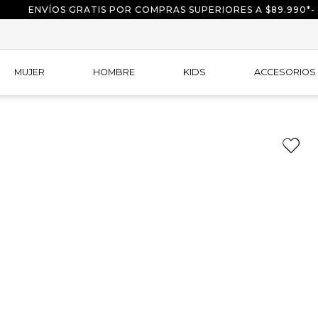
ENVÍOS GRATIS POR COMPRAS SUPERIORES A $89.990*-
MUJER
HOMBRE
KIDS
ACCESORIOS