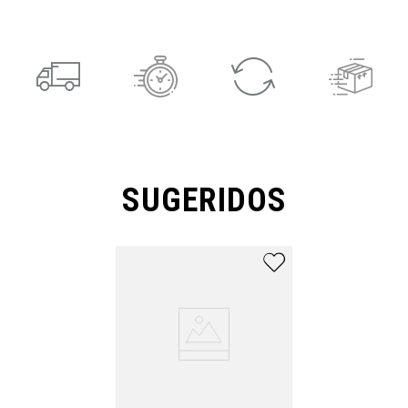
SUGERIDOS