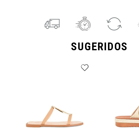
SUGERIDOS