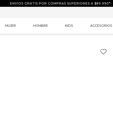
ENVÍOS GRATIS POR COMPRAS SUPERIORES A $89.990*-
MUJER
HOMBRE
KIDS
ACCESORIOS