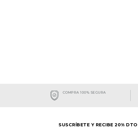
COMPRA 100% SEGURA
SUSCRÍBETE Y RECIBE 20% DTO