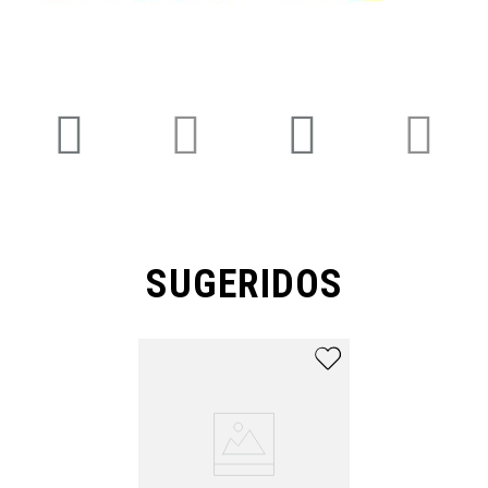
SUGERIDOS