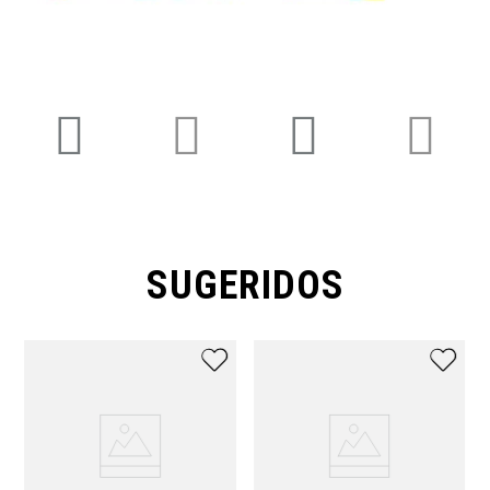
SUGERIDOS