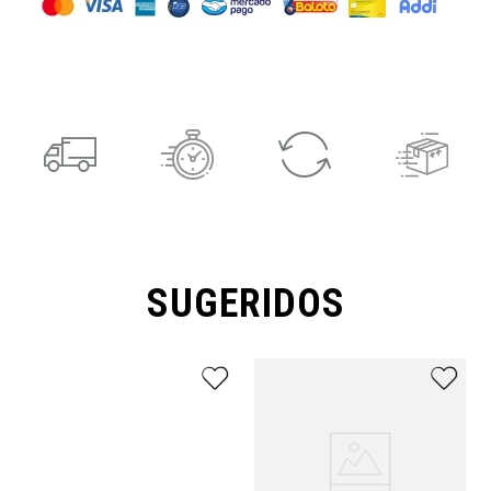
SUGERIDOS