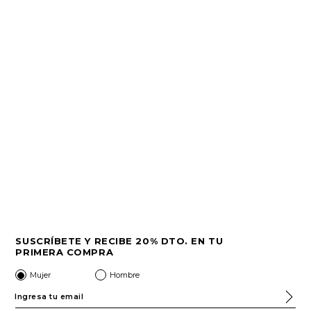
SUSCRÍBETE Y RECIBE 20% DTO. EN TU
PRIMERA COMPRA
Mujer
Hombre