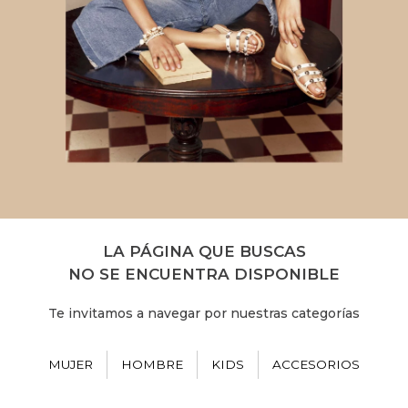
LA PÁGINA QUE BUSCAS
NO SE ENCUENTRA DISPONIBLE
Te invitamos a navegar por nuestras categorías
MUJER
HOMBRE
KIDS
ACCESORIOS