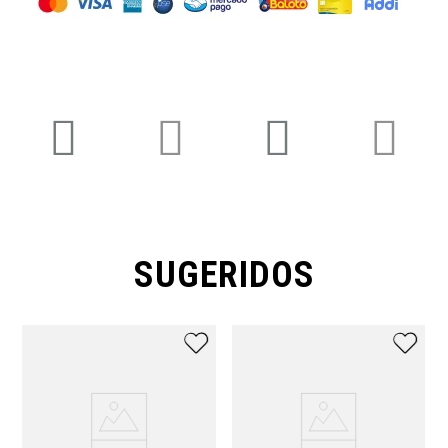
SUGERIDOS