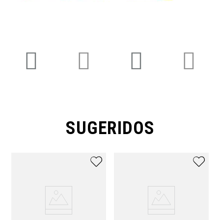
SUGERIDOS