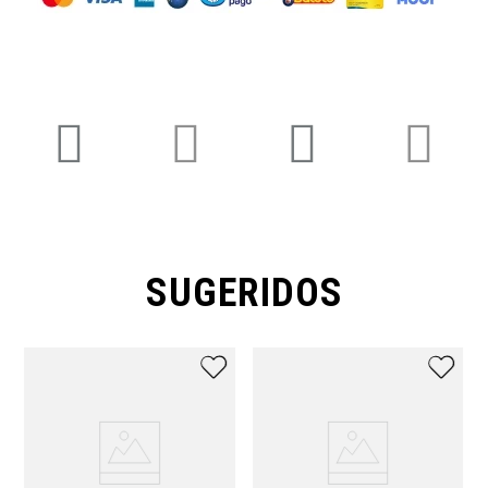
SUGERIDOS