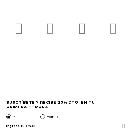
SUSCRÍBETE Y RECIBE 20% DTO. EN TU
PRIMERA COMPRA
Mujer
Hombre