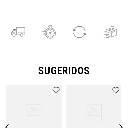
SUGERIDOS