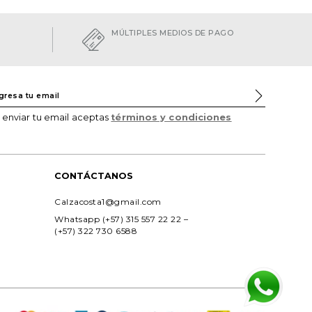
MÚLTIPLES MEDIOS DE PAGO
l enviar tu email aceptas
términos y condiciones
CONTÁCTANOS
Calzacosta1@gmail.com
Whatsapp (+57) 315 557 22 22 – 
(+57) 322 730 6588