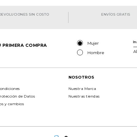
DEVOLUCIONES SIN COSTO
ENVÍOS GRATIS
Mujer
TU PRIMERA COMPRA
A
Hombre
NOSOTROS
ondiciones
Nuestra Marca
Protección de Datos
Nuestras tiendas
ios y cambios