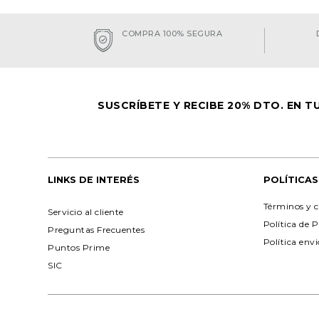
COMPRA 100% SEGURA
SUSCRÍBETE Y RECIBE 20% DTO. EN 
LINKS DE INTERÉS
POLÍTICAS
Términos y c
Servicio al cliente
Política de 
Preguntas Frecuentes
Política env
Puntos Prime
SIC