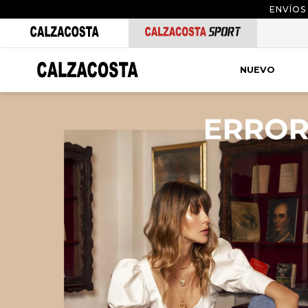
ENVÍOS
NUEVO