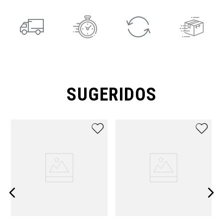
SUGERIDOS