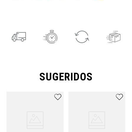
SUGERIDOS