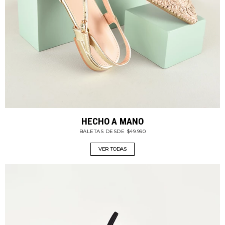
HECHO A MANO
BALETAS DESDE $49.990
VER TODAS