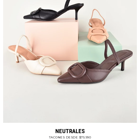
NEUTRALES
TACONES DESDE $75.990