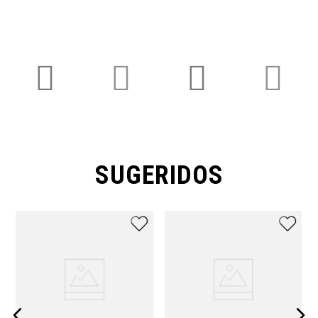
SUGERIDOS