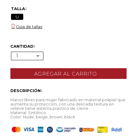
TALLA
U
Guia de tallas
CANTIDAD
1
DESCRIPCIÓN
Manos libres para mujer fabricado en material polipiel que
aumenta su protección, con una delicada textura en
relieve tiene sistema practico de cierre.
Material: Sintético.
Color: Nude, beige, brown, black