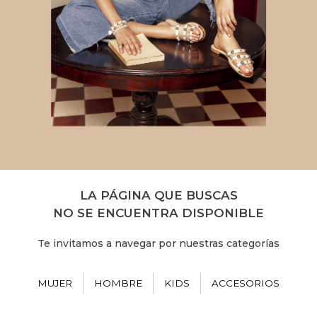
LA PÁGINA QUE BUSCAS
NO SE ENCUENTRA DISPONIBLE
Te invitamos a navegar por nuestras categorías
MUJER
HOMBRE
KIDS
ACCESORIOS