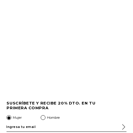
SUSCRÍBETE Y RECIBE 20% DTO. EN TU
PRIMERA COMPRA
Mujer
Hombre