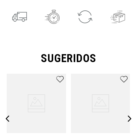
SUGERIDOS