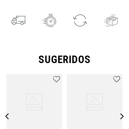
SUGERIDOS