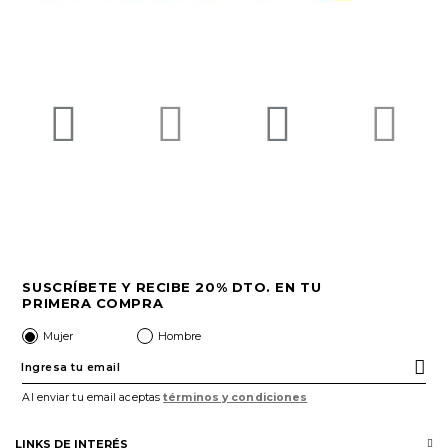
SUSCRÍBETE Y RECIBE 20% DTO. EN TU
PRIMERA COMPRA
Mujer
Hombre
Al enviar tu email aceptas
términos y condiciones
LINKS DE INTERÉS