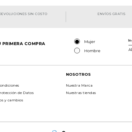
DEVOLUCIONES SIN COSTO
ENVÍOS GRATIS
Mujer
TU PRIMERA COMPRA
A
Hombre
NOSOTROS
ondiciones
Nuestra Marca
Protección de Datos
Nuestras tiendas
ios y cambios