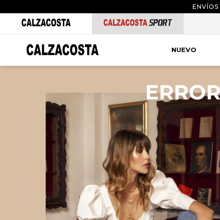
ENVÍOS
NUEVO