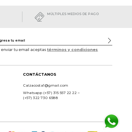
MÚLTIPLES MEDIOS DE PAGO
l enviar tu email aceptas
términos y condiciones
CONTÁCTANOS
Calzacosta1@gmail.com
Whatsapp (+57) 315 557 22 22 – 
(+57) 322 730 6588