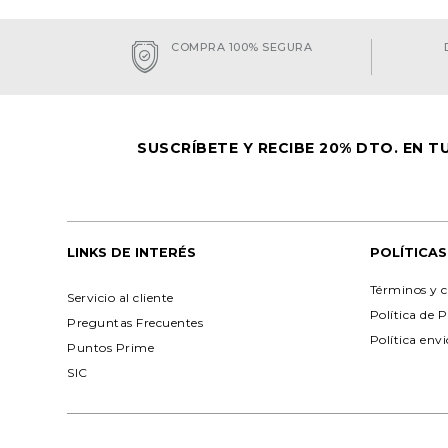
COMPRA 100% SEGURA
SUSCRÍBETE Y RECIBE 20% DTO. EN 
LINKS DE INTERÉS
POLÍTICAS
Términos y c
Servicio al cliente
Política de 
Preguntas Frecuentes
Política env
Puntos Prime
SIC